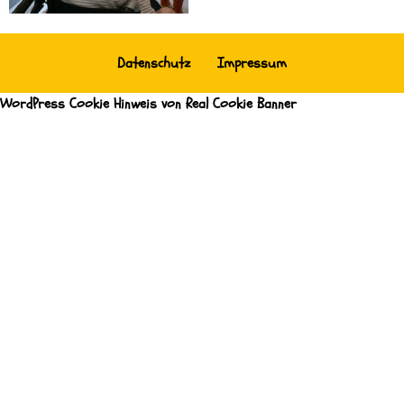
Datenschutz
Impressum
WordPress Cookie Hinweis von Real Cookie Banner