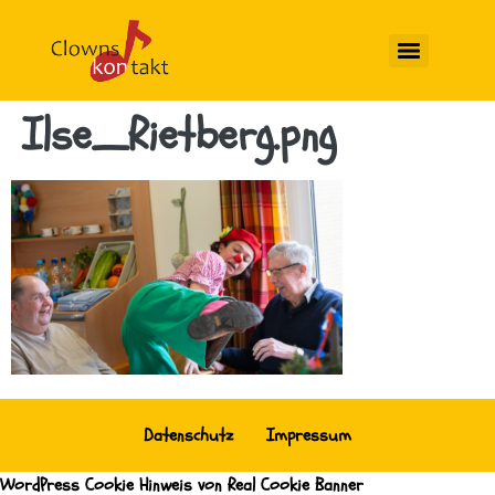
Ilse_Rietberg.png
Datenschutz
Impressum
WordPress Cookie Hinweis von Real Cookie Banner