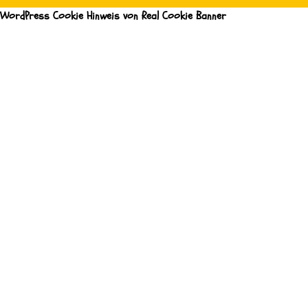
WordPress Cookie Hinweis von Real Cookie Banner