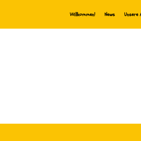
Willkommen!
News
Unsere 