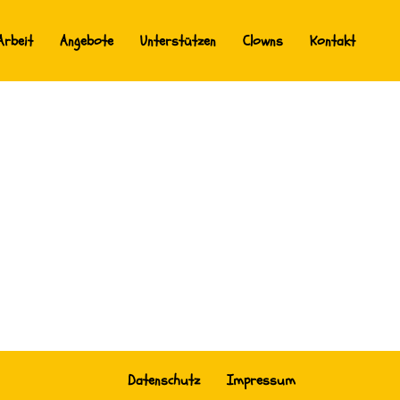
Arbeit
Angebote
Unterstützen
Clowns
Kontakt
Datenschutz
Impressum