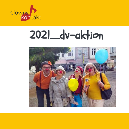
2021_dv-aktion